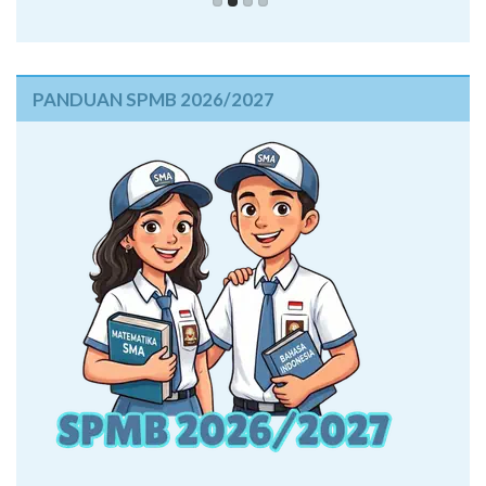
PANDUAN SPMB 2026/2027