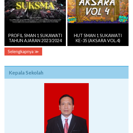
PROFIL SMAN 1 SUKAWATI
HUT SMAN 1 SUKAWATI
TAHUN AJARAN 2023/2024
KE-35 (AKSARA VOL.4)
Selengkapnya ≫
Kepala Sekolah