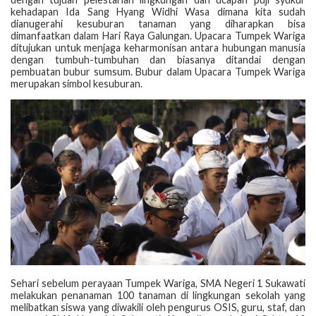
kehadapan Ida Sang Hyang Widhi Wasa dimana kita sudah
dianugerahi kesuburan tanaman yang diharapkan bisa
dimanfaatkan dalam Hari Raya Galungan. Upacara Tumpek Wariga
ditujukan untuk menjaga keharmonisan antara hubungan manusia
dengan tumbuh-tumbuhan dan biasanya ditandai dengan
pembuatan bubur sumsum. Bubur dalam Upacara Tumpek Wariga
merupakan simbol kesuburan.
Sehari sebelum perayaan Tumpek Wariga, SMA Negeri 1 Sukawati
melakukan penanaman 100 tanaman di lingkungan sekolah yang
melibatkan siswa yang diwakili oleh pengurus OSIS, guru, staf, dan