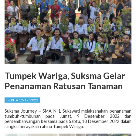
Tumpek Wariga, Suksma Gelar
Penanaman Ratusan Tanaman
BERITA 12/12/2022
Suksma Journey – SMA N 1 Sukawati melaksanakan penanaman
tumbuh-tumbuhan pada Jumat, 9 Desember 2022 dan
persembahyangan bersama pada Sabtu, 10 Desember 2022 dalam
rangka merayakan rahina Tumpek Wariga.