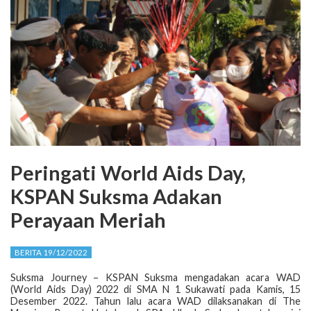
Peringati World Aids Day,
KSPAN Suksma Adakan
Perayaan Meriah
BERITA 19/12/2022
Suksma Journey – KSPAN Suksma mengadakan acara WAD
(World Aids Day) 2022 di SMA N 1 Sukawati pada Kamis, 15
Desember 2022. Tahun lalu acara WAD dilaksanakan di The