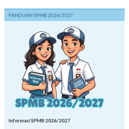
PANDUAN SPMB 2026/2027
Informasi SPMB 2026/2027