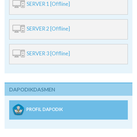
SERVER 1 [Offline]
SERVER 2 [Offline]
SERVER 3 [Offline]
DAPODIKDASMEN
PROFIL DAPODIK