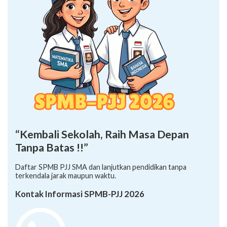
“Kembali Sekolah, Raih Masa Depan
Tanpa Batas !!”
Daftar SPMB PJJ SMA dan lanjutkan pendidikan tanpa
terkendala jarak maupun waktu.
Kontak Informasi SPMB-PJJ 2026