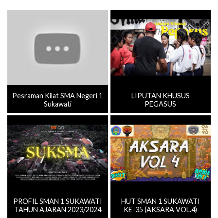
Pesraman Kilat SMA Negeri 1
LIPUTAN KHUSUS
Sukawati
PEGASUS
PROFIL SMAN 1 SUKAWATI
HUT SMAN 1 SUKAWATI
TAHUN AJARAN 2023/2024
KE-35 (AKSARA VOL.4)