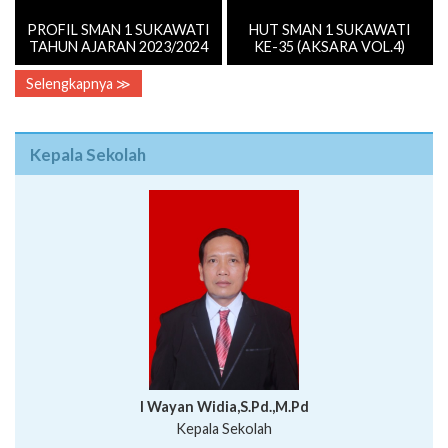
PROFIL SMAN 1 SUKAWATI
HUT SMAN 1 SUKAWATI
TAHUN AJARAN 2023/2024
KE-35 (AKSARA VOL.4)
Selengkapnya ≫
Kepala Sekolah
I Wayan Widia,S.Pd.,M.Pd
Kepala Sekolah