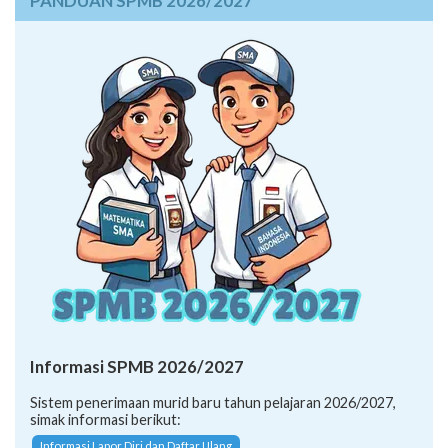
PANDUAN SPMB 2026/2027
Informasi SPMB 2026/2027
Sistem penerimaan murid baru tahun pelajaran 2026/2027,
simak informasi berikut:
Informasi Lapor Diri dan Daftar Ulang