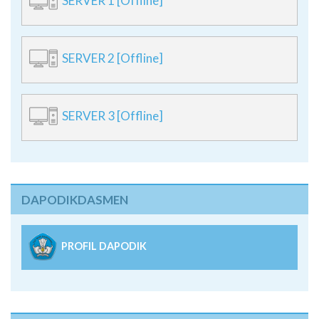
SERVER 1 [Offline]
SERVER 2 [Offline]
SERVER 3 [Offline]
DAPODIKDASMEN
PROFIL DAPODIK