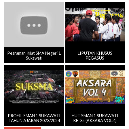
Pesraman Kilat SMA Negeri 1
LIPUTAN KHUSUS
Sukawati
PEGASUS
PROFIL SMAN 1 SUKAWATI
HUT SMAN 1 SUKAWATI
TAHUN AJARAN 2023/2024
KE-35 (AKSARA VOL.4)