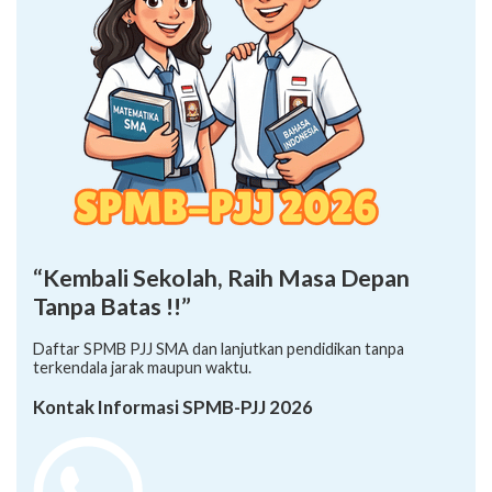
“Kembali Sekolah, Raih Masa Depan
Tanpa Batas !!”
Daftar SPMB PJJ SMA dan lanjutkan pendidikan tanpa
terkendala jarak maupun waktu.
Kontak Informasi SPMB-PJJ 2026