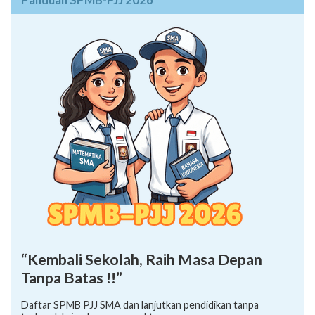
“Kembali Sekolah, Raih Masa Depan
Tanpa Batas !!”
Daftar SPMB PJJ SMA dan lanjutkan pendidikan tanpa