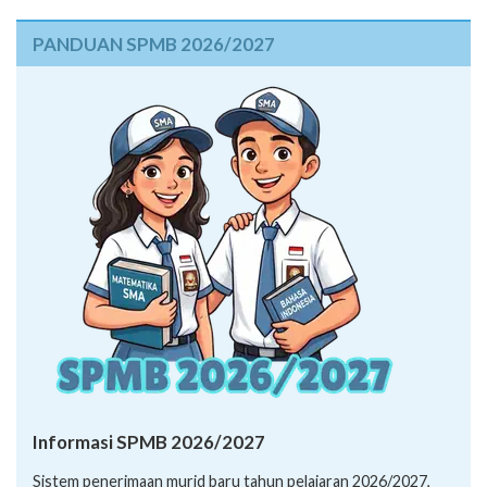
PANDUAN SPMB 2026/2027
Informasi SPMB 2026/2027
Sistem penerimaan murid baru tahun pelajaran 2026/2027,