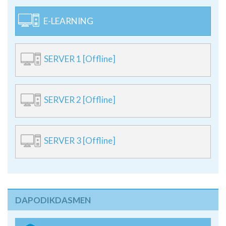
E-LEARNING
SERVER 1 [Offline]
SERVER 2 [Offline]
SERVER 3 [Offline]
DAPODIKDASMEN