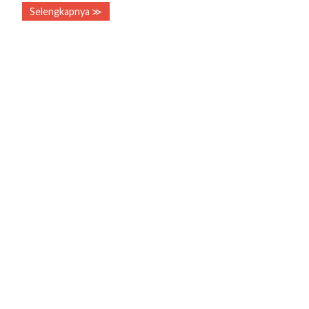
Selengkapnya ≫