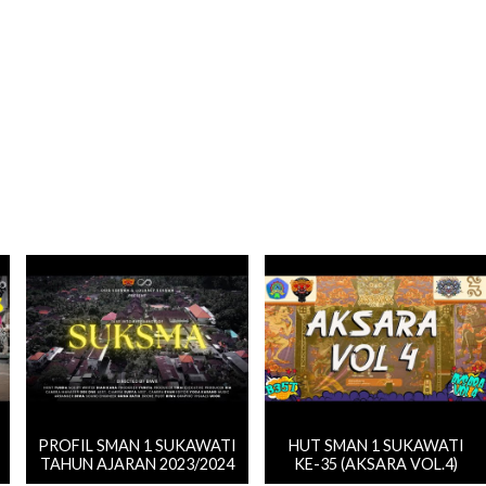
PROFIL SMAN 1 SUKAWATI
HUT SMAN 1 SUKAWATI
TAHUN AJARAN 2023/2024
KE-35 (AKSARA VOL.4)