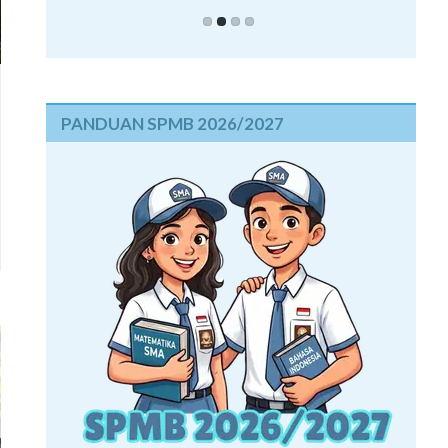
PANDUAN SPMB 2026/2027