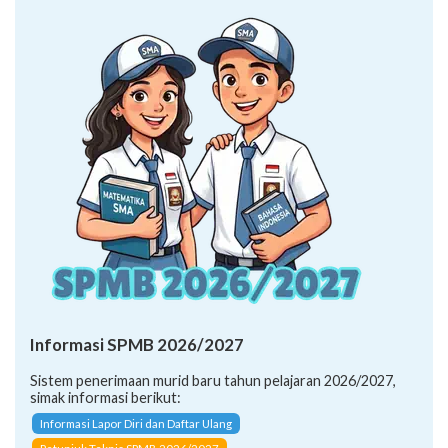
Informasi SPMB 2026/2027
Sistem penerimaan murid baru tahun pelajaran 2026/2027,
simak informasi berikut:
Informasi Lapor Diri dan Daftar Ulang