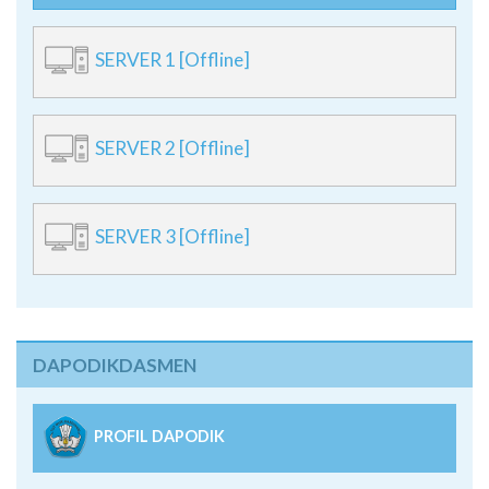
SERVER 1 [Offline]
SERVER 2 [Offline]
SERVER 3 [Offline]
DAPODIKDASMEN
PROFIL DAPODIK