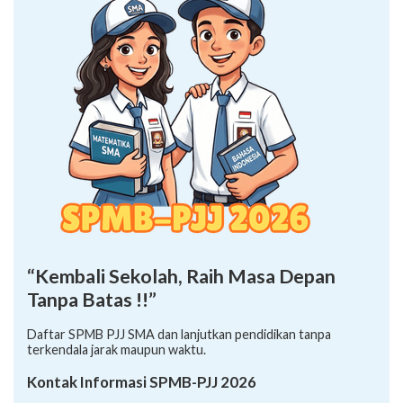
“Kembali Sekolah, Raih Masa Depan
Tanpa Batas !!”
Daftar SPMB PJJ SMA dan lanjutkan pendidikan tanpa
terkendala jarak maupun waktu.
Kontak Informasi SPMB-PJJ 2026