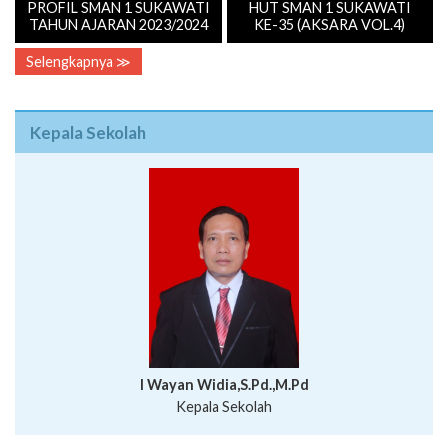
PROFIL SMAN 1 SUKAWATI
HUT SMAN 1 SUKAWATI
TAHUN AJARAN 2023/2024
KE-35 (AKSARA VOL.4)
Selengkapnya ≫
Kepala Sekolah
I Wayan Widia,S.Pd.,M.Pd
Kepala Sekolah