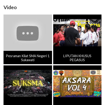
Video
Pesraman Kilat SMA Negeri 1
LIPUTAN KHUSUS
Sukawati
PEGASUS