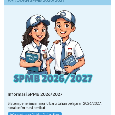
PANDUAN SPMB 2026/2027
Informasi SPMB 2026/2027
Sistem penerimaan murid baru tahun pelajaran 2026/2027,
simak informasi berikut:
Informasi Lapor Diri dan Daftar Ulang