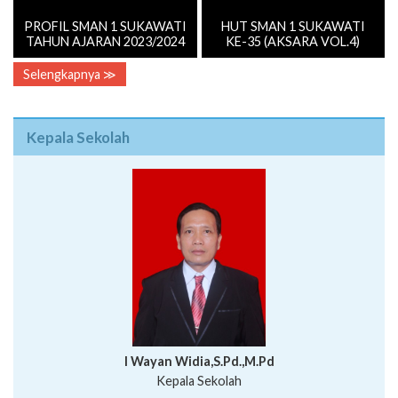
PROFIL SMAN 1 SUKAWATI
HUT SMAN 1 SUKAWATI
TAHUN AJARAN 2023/2024
KE-35 (AKSARA VOL.4)
Selengkapnya ≫
Kepala Sekolah
I Wayan Widia,S.Pd.,M.Pd
Kepala Sekolah