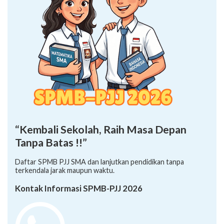
“Kembali Sekolah, Raih Masa Depan
Tanpa Batas !!”
Daftar SPMB PJJ SMA dan lanjutkan pendidikan tanpa
terkendala jarak maupun waktu.
Kontak Informasi SPMB-PJJ 2026