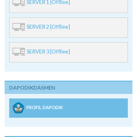
SERVER 1 [Offline]
SERVER 2 [Offline]
SERVER 3 [Offline]
DAPODIKDASMEN
PROFIL DAPODIK