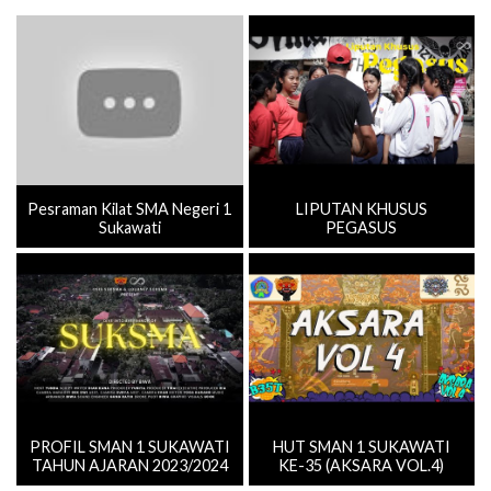
Pesraman Kilat SMA Negeri 1
LIPUTAN KHUSUS
Sukawati
PEGASUS
PROFIL SMAN 1 SUKAWATI
HUT SMAN 1 SUKAWATI
TAHUN AJARAN 2023/2024
KE-35 (AKSARA VOL.4)