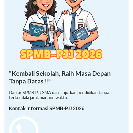
“Kembali Sekolah, Raih Masa Depan
Tanpa Batas !!”
Daftar SPMB PJJ SMA dan lanjutkan pendidikan tanpa
terkendala jarak maupun waktu.
Kontak Informasi SPMB-PJJ 2026