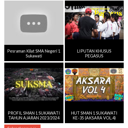
Pesraman Kilat SMA Negeri 1
LIPUTAN KHUSUS
Sukawati
PEGASUS
PROFIL SMAN 1 SUKAWATI
HUT SMAN 1 SUKAWATI
TAHUN AJARAN 2023/2024
KE-35 (AKSARA VOL.4)