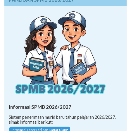
Informasi SPMB 2026/2027
Sistem penerimaan murid baru tahun pelajaran 2026/2027,
simak informasi berikut:
Informasi Lapor Diri dan Daftar Ulang