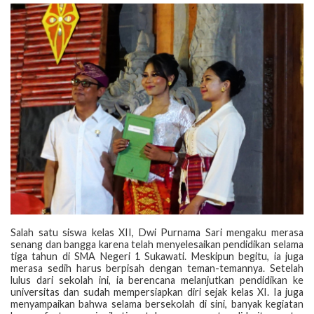
‎Salah satu siswa kelas XII, Dwi Purnama Sari mengaku merasa
senang dan bangga karena telah menyelesaikan pendidikan selama
tiga tahun di SMA Negeri 1 Sukawati. Meskipun begitu, ia juga
merasa sedih harus berpisah dengan teman-temannya. Setelah
lulus dari sekolah ini, ia berencana melanjutkan pendidikan ke
universitas dan sudah mempersiapkan diri sejak kelas XI. Ia juga
menyampaikan bahwa selama bersekolah di sini, banyak kegiatan