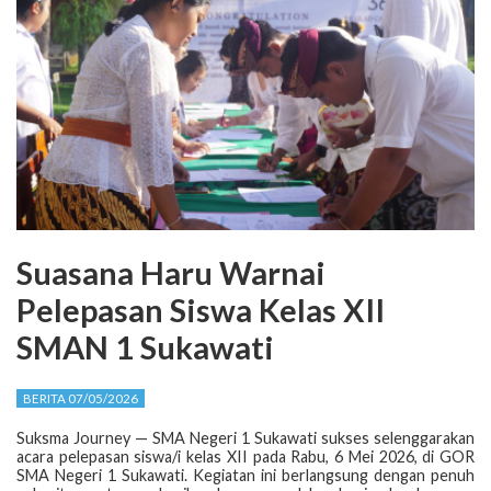
Suasana Haru Warnai
Pelepasan Siswa Kelas XII
SMAN 1 Sukawati
BERITA 07/05/2026
Suksma Journey — SMA Negeri 1 Sukawati sukses selenggarakan
acara pelepasan siswa/i kelas XII pada Rabu, 6 Mei 2026, di GOR
SMA Negeri 1 Sukawati. Kegiatan ini berlangsung dengan penuh