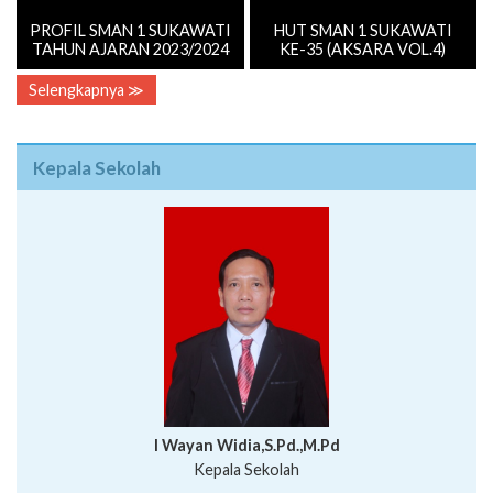
PROFIL SMAN 1 SUKAWATI
HUT SMAN 1 SUKAWATI
TAHUN AJARAN 2023/2024
KE-35 (AKSARA VOL.4)
Selengkapnya ≫
Kepala Sekolah
I Wayan Widia,S.Pd.,M.Pd
Kepala Sekolah