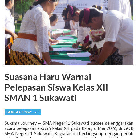
Suasana Haru Warnai
Pelepasan Siswa Kelas XII
SMAN 1 Sukawati
BERITA 07/05/2026
Suksma Journey — SMA Negeri 1 Sukawati sukses selenggarakan
acara pelepasan siswa/i kelas XII pada Rabu, 6 Mei 2026, di GOR
SMA Negeri 1 Sukawati. Kegiatan ini berlangsung dengan penuh