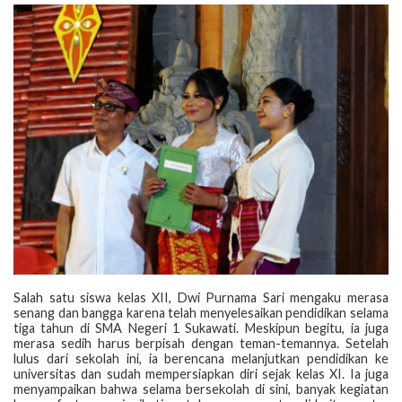
‎Salah satu siswa kelas XII, Dwi Purnama Sari mengaku merasa
senang dan bangga karena telah menyelesaikan pendidikan selama
tiga tahun di SMA Negeri 1 Sukawati. Meskipun begitu, ia juga
merasa sedih harus berpisah dengan teman-temannya. Setelah
lulus dari sekolah ini, ia berencana melanjutkan pendidikan ke
universitas dan sudah mempersiapkan diri sejak kelas XI. Ia juga
menyampaikan bahwa selama bersekolah di sini, banyak kegiatan