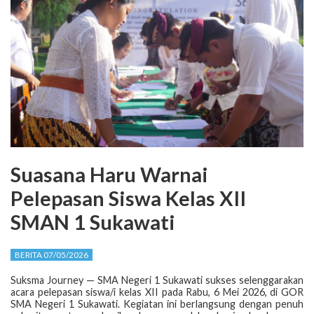
Suasana Haru Warnai
Pelepasan Siswa Kelas XII
SMAN 1 Sukawati
BERITA 07/05/2026
Suksma Journey — SMA Negeri 1 Sukawati sukses selenggarakan
acara pelepasan siswa/i kelas XII pada Rabu, 6 Mei 2026, di GOR
SMA Negeri 1 Sukawati. Kegiatan ini berlangsung dengan penuh