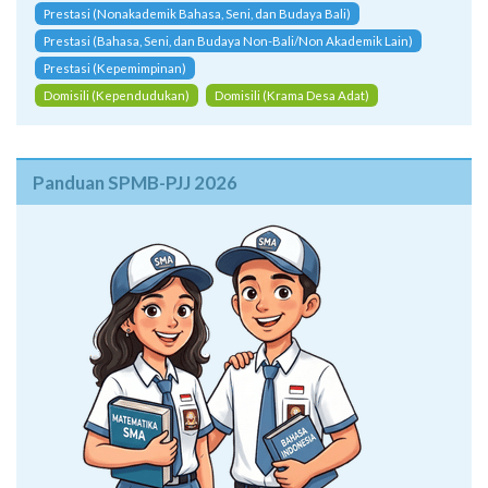
Prestasi (Nonakademik Bahasa, Seni, dan Budaya Bali)
Prestasi (Bahasa, Seni, dan Budaya Non-Bali/Non Akademik Lain)
Prestasi (Kepemimpinan)
Domisili (Kependudukan)
Domisili (Krama Desa Adat)
Panduan SPMB-PJJ 2026