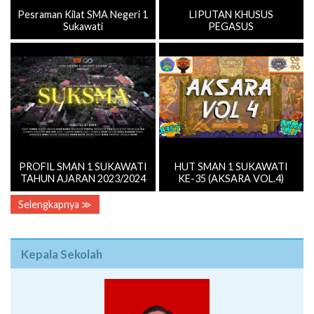
Pesraman Kilat SMA Negeri 1
LIPUTAN KHUSUS
Sukawati
PEGASUS
PROFIL SMAN 1 SUKAWATI
HUT SMAN 1 SUKAWATI
TAHUN AJARAN 2023/2024
KE-35 (AKSARA VOL.4)
Selengkapnya ≫
Kepala Sekolah