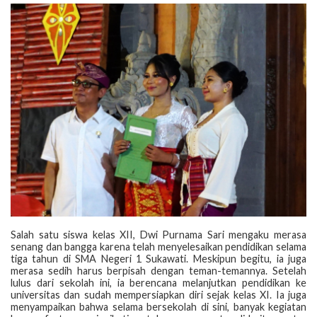
‎Salah satu siswa kelas XII, Dwi Purnama Sari mengaku merasa
senang dan bangga karena telah menyelesaikan pendidikan selama
tiga tahun di SMA Negeri 1 Sukawati. Meskipun begitu, ia juga
merasa sedih harus berpisah dengan teman-temannya. Setelah
lulus dari sekolah ini, ia berencana melanjutkan pendidikan ke
universitas dan sudah mempersiapkan diri sejak kelas XI. Ia juga
menyampaikan bahwa selama bersekolah di sini, banyak kegiatan