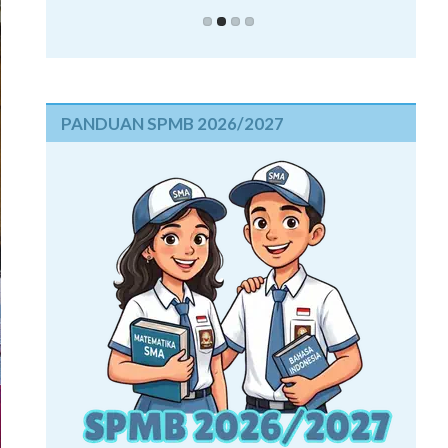
PANDUAN SPMB 2026/2027