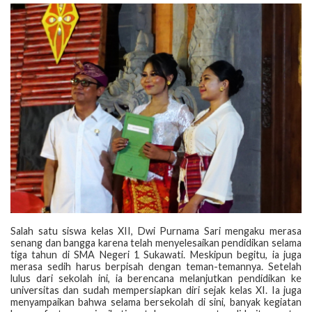
‎Salah satu siswa kelas XII, Dwi Purnama Sari mengaku merasa
senang dan bangga karena telah menyelesaikan pendidikan selama
tiga tahun di SMA Negeri 1 Sukawati. Meskipun begitu, ia juga
merasa sedih harus berpisah dengan teman-temannya. Setelah
lulus dari sekolah ini, ia berencana melanjutkan pendidikan ke
universitas dan sudah mempersiapkan diri sejak kelas XI. Ia juga
menyampaikan bahwa selama bersekolah di sini, banyak kegiatan