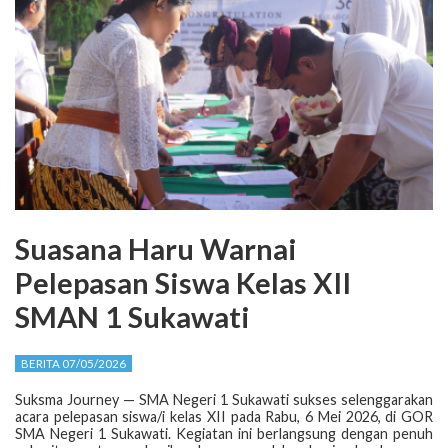
Suasana Haru Warnai
Pelepasan Siswa Kelas XII
SMAN 1 Sukawati
BERITA 07/05/2026
Suksma Journey — SMA Negeri 1 Sukawati sukses selenggarakan
acara pelepasan siswa/i kelas XII pada Rabu, 6 Mei 2026, di GOR
SMA Negeri 1 Sukawati. Kegiatan ini berlangsung dengan penuh