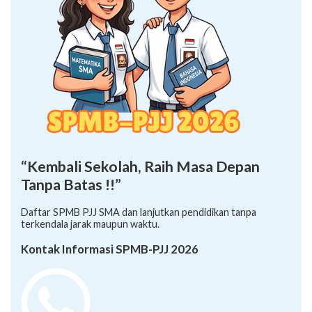
“Kembali Sekolah, Raih Masa Depan
Tanpa Batas !!”
Daftar SPMB PJJ SMA dan lanjutkan pendidikan tanpa
terkendala jarak maupun waktu.
Kontak Informasi SPMB-PJJ 2026