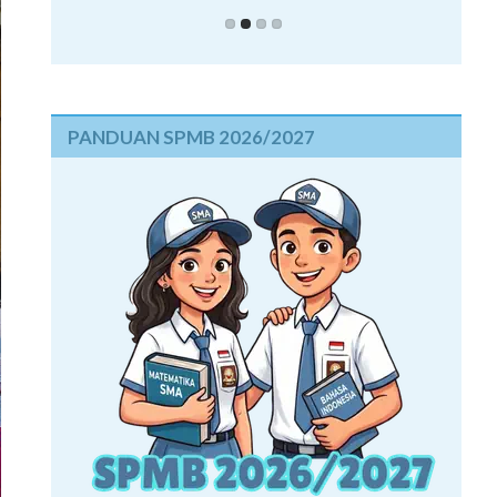
PANDUAN SPMB 2026/2027