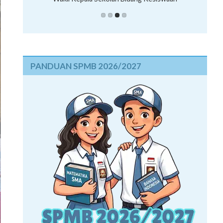
PANDUAN SPMB 2026/2027