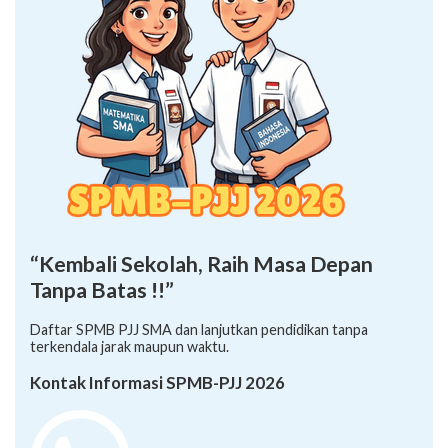
“Kembali Sekolah, Raih Masa Depan
Tanpa Batas !!”
Daftar SPMB PJJ SMA dan lanjutkan pendidikan tanpa
terkendala jarak maupun waktu.
Kontak Informasi SPMB-PJJ 2026