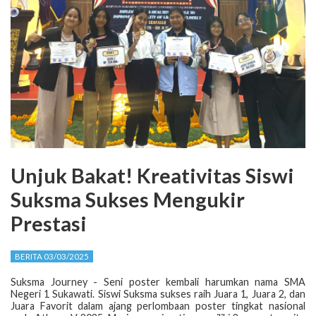
Unjuk Bakat! Kreativitas Siswi
Suksma Sukses Mengukir
Prestasi
BERITA 03/03/2025
Suksma Journey - Seni poster kembali harumkan nama SMA
Negeri 1 Sukawati. Siswi Suksma sukses raih Juara 1, Juara 2, dan
Juara Favorit dalam ajang perlombaan poster tingkat nasional