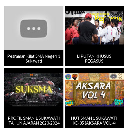
Pesraman Kilat SMA Negeri 1
LIPUTAN KHUSUS
Sukawati
PEGASUS
PROFIL SMAN 1 SUKAWATI
HUT SMAN 1 SUKAWATI
TAHUN AJARAN 2023/2024
KE-35 (AKSARA VOL.4)