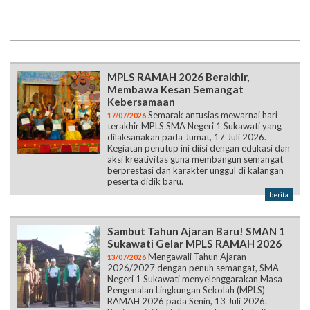
MPLS RAMAH 2026 Berakhir,
Membawa Kesan Semangat
Kebersamaan
Semarak antusias mewarnai hari
17/07/2026
terakhir MPLS SMA Negeri 1 Sukawati yang
dilaksanakan pada Jumat, 17 Juli 2026.
Kegiatan penutup ini diisi dengan edukasi dan
aksi kreativitas guna membangun semangat
berprestasi dan karakter unggul di kalangan
peserta didik baru.
berita
Sambut Tahun Ajaran Baru! SMAN 1
Sukawati Gelar MPLS RAMAH 2026
Mengawali Tahun Ajaran
13/07/2026
2026/2027 dengan penuh semangat, SMA
Negeri 1 Sukawati menyelenggarakan Masa
Pengenalan Lingkungan Sekolah (MPLS)
RAMAH 2026 pada Senin, 13 Juli 2026.