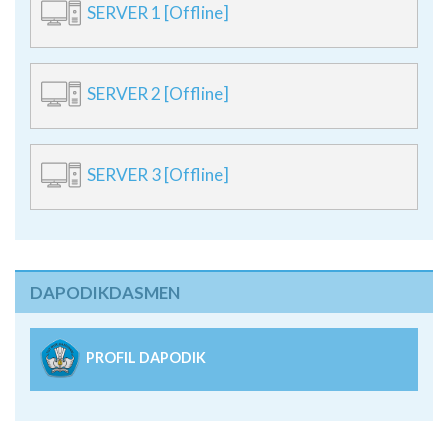
SERVER 1 [Offline]
SERVER 2 [Offline]
SERVER 3 [Offline]
DAPODIKDASMEN
PROFIL DAPODIK