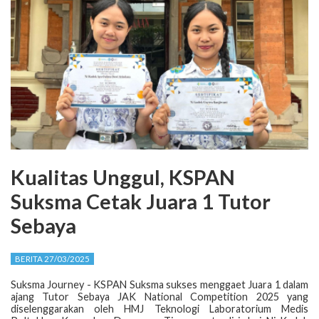
Kualitas Unggul, KSPAN
Suksma Cetak Juara 1 Tutor
Sebaya
BERITA 27/03/2025
Suksma Journey - KSPAN Suksma sukses menggaet Juara 1 dalam
ajang Tutor Sebaya JAK National Competition 2025 yang
diselenggarakan oleh HMJ Teknologi Laboratorium Medis