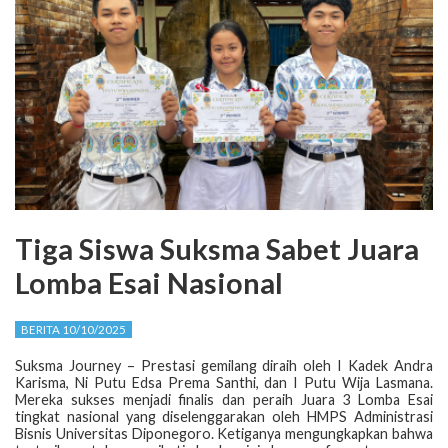
Tiga Siswa Suksma Sabet Juara
Lomba Esai Nasional
BERITA 10/10/2025
Suksma Journey – Prestasi gemilang diraih oleh I Kadek Andra
Karisma, Ni Putu Edsa Prema Santhi, dan I Putu Wija Lasmana.
Mereka sukses menjadi finalis dan peraih Juara 3 Lomba Esai
tingkat nasional yang diselenggarakan oleh HMPS Administrasi
Bisnis Universitas Diponegoro. Ketiganya mengungkapkan bahwa