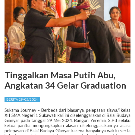
Tinggalkan Masa Putih Abu,
Angkatan 34 Gelar Graduation
BERITA 29/05/2024
Suksma Journey – Berbeda dari biasanya, pelepasan siswa/i kelas
XII SMA Negeri 1 Sukawati kali ini diselenggarakan di Balai Budaya
Gianyar pada tanggal 29 Mei 2024. Bangun Yeremia, S.Pd selaku
ketua panitia mengungkapkan alasan diselenggarakannya acara
pelepasan di Balai Budaya Gianyar karena banyaknya waktu serta