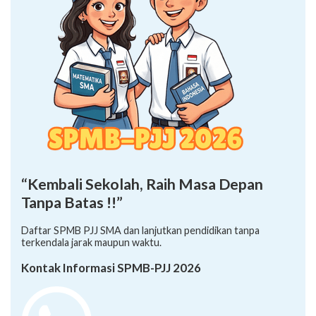
“Kembali Sekolah, Raih Masa Depan
Tanpa Batas !!”
Daftar SPMB PJJ SMA dan lanjutkan pendidikan tanpa
terkendala jarak maupun waktu.
Kontak Informasi SPMB-PJJ 2026