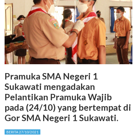
Pramuka SMA Negeri 1
Sukawati mengadakan
Pelantikan Pramuka Wajib
pada (24/10) yang bertempat di
Gor SMA Negeri 1 Sukawati.
BERITA 27/10/2021