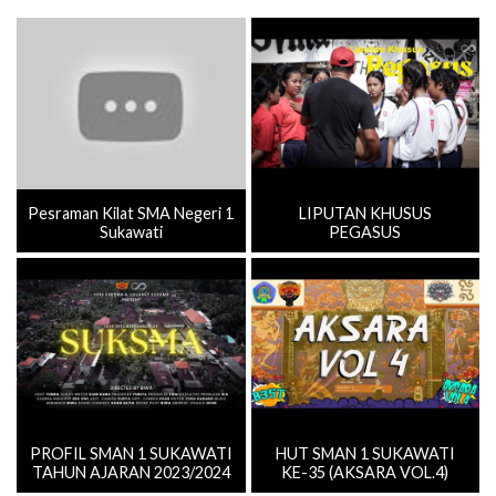
Pesraman Kilat SMA Negeri 1
LIPUTAN KHUSUS
Sukawati
PEGASUS
PROFIL SMAN 1 SUKAWATI
HUT SMAN 1 SUKAWATI
TAHUN AJARAN 2023/2024
KE-35 (AKSARA VOL.4)