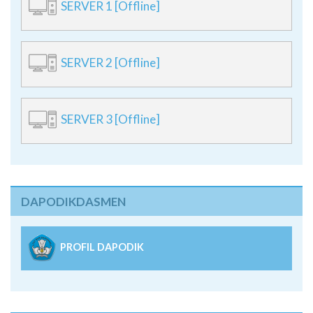
SERVER 1 [Offline]
SERVER 2 [Offline]
SERVER 3 [Offline]
DAPODIKDASMEN
PROFIL DAPODIK