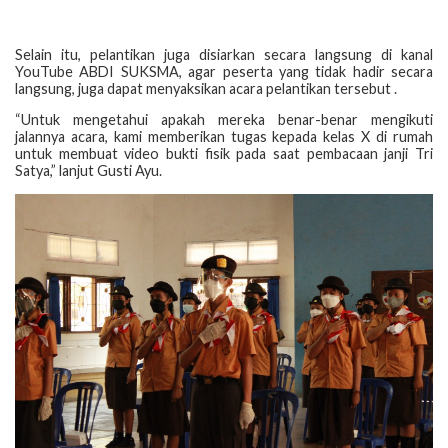
Selain itu, pelantikan juga disiarkan secara langsung di kanal
YouTube ABDI SUKSMA, agar peserta yang tidak hadir secara
langsung, juga dapat menyaksikan acara pelantikan tersebut .
“Untuk mengetahui apakah mereka benar-benar mengikuti
jalannya acara, kami memberikan tugas kepada kelas X di rumah
untuk membuat video bukti fisik pada saat pembacaan janji Tri
Satya,” lanjut Gusti Ayu.