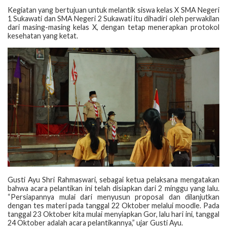
Kegiatan yang bertujuan untuk melantik siswa kelas X SMA Negeri
1 Sukawati dan SMA Negeri 2 Sukawati itu dihadiri oleh perwakilan
dari masing-masing kelas X, dengan tetap menerapkan protokol
kesehatan yang ketat.
Gusti Ayu Shri Rahmaswari, sebagai ketua pelaksana mengatakan
bahwa acara pelantikan ini telah disiapkan dari 2 minggu yang lalu.
“Persiapannya mulai dari menyusun proposal dan dilanjutkan
dengan tes materi pada tanggal 22 Oktober melalui moodle. Pada
tanggal 23 Oktober kita mulai menyiapkan Gor, lalu hari ini, tanggal
24 Oktober adalah acara pelantikannya,” ujar Gusti Ayu.