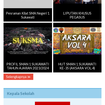
Pesraman Kilat SMA Negeri 1
LIPUTAN KHUSUS
Sukawati
PEGASUS
PROFIL SMAN 1 SUKAWATI
HUT SMAN 1 SUKAWATI
TAHUN AJARAN 2023/2024
KE-35 (AKSARA VOL.4)
Selengkapnya ≫
Kepala Sekolah