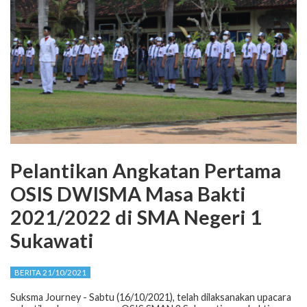
Pelantikan Angkatan Pertama
OSIS DWISMA Masa Bakti
2021/2022 di SMA Negeri 1
Sukawati
BERITA 21/10/2021
Suksma Journey - Sabtu (16/10/2021), telah dilaksanakan upacara