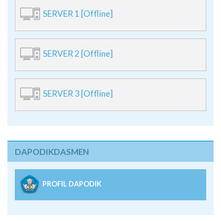
SERVER 1 [Offline]
SERVER 2 [Offline]
SERVER 3 [Offline]
DAPODIKDASMEN
PROFIL DAPODIK