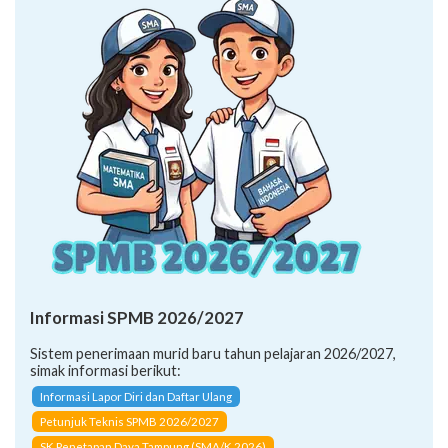
Informasi SPMB 2026/2027
Sistem penerimaan murid baru tahun pelajaran 2026/2027,
simak informasi berikut:
Informasi Lapor Diri dan Daftar Ulang
Petunjuk Teknis SPMB 2026/2027