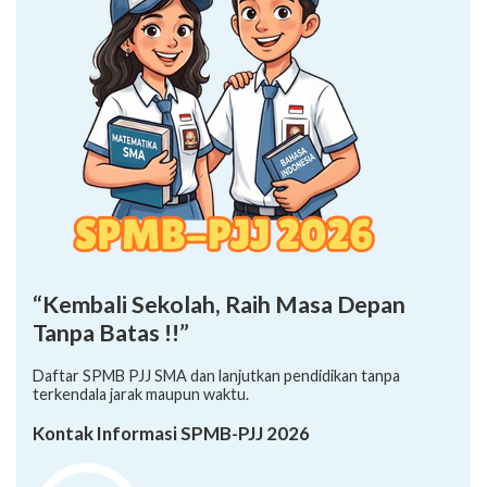
“Kembali Sekolah, Raih Masa Depan
Tanpa Batas !!”
Daftar SPMB PJJ SMA dan lanjutkan pendidikan tanpa
terkendala jarak maupun waktu.
Kontak Informasi SPMB-PJJ 2026