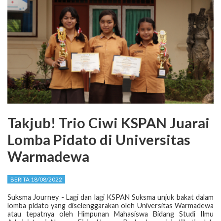
Takjub! Trio Ciwi KSPAN Juarai
Lomba Pidato di Universitas
Warmadewa
BERITA 18/08/2022
Suksma Journey - Lagi dan lagi KSPAN Suksma unjuk bakat dalam
lomba pidato yang diselenggarakan oleh Universitas Warmadewa
atau tepatnya oleh Himpunan Mahasiswa Bidang Studi Ilmu