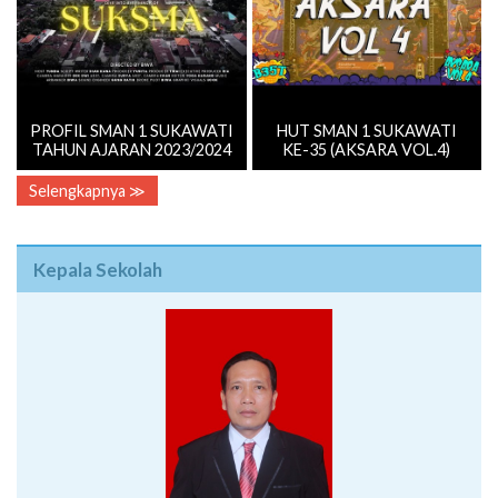
PROFIL SMAN 1 SUKAWATI
HUT SMAN 1 SUKAWATI
TAHUN AJARAN 2023/2024
KE-35 (AKSARA VOL.4)
Selengkapnya ≫
Kepala Sekolah