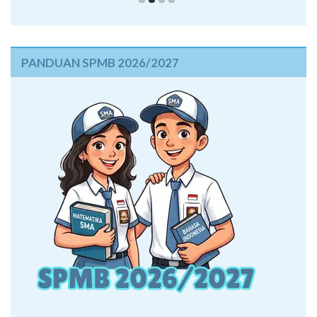
PANDUAN SPMB 2026/2027