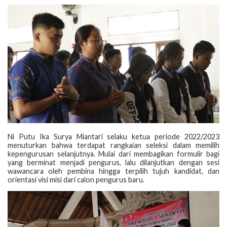
Ni Putu Ika Surya Miantari selaku ketua periode 2022/2023
menuturkan bahwa terdapat rangkaian seleksi dalam memilih
kepengurusan selanjutnya. Mulai dari membagikan formulir bagi
yang berminat menjadi pengurus, lalu dilanjutkan dengan sesi
wawancara oleh pembina hingga terpilih tujuh kandidat, dan
orientasi visi misi dari calon pengurus baru.