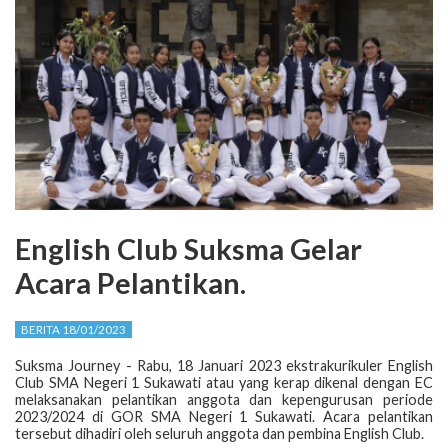
English Club Suksma Gelar
Acara Pelantikan.
BERITA 18/01/2023
Suksma Journey - Rabu, 18 Januari 2023 ekstrakurikuler English
Club SMA Negeri 1 Sukawati atau yang kerap dikenal dengan EC
melaksanakan pelantikan anggota dan kepengurusan periode
2023/2024 di GOR SMA Negeri 1 Sukawati. Acara pelantikan
tersebut dihadiri oleh seluruh anggota dan pembina English Club.