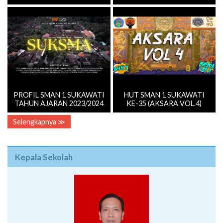
PROFIL SMAN 1 SUKAWATI
HUT SMAN 1 SUKAWATI
TAHUN AJARAN 2023/2024
KE-35 (AKSARA VOL.4)
Selengkapnya ≫
Kepala Sekolah