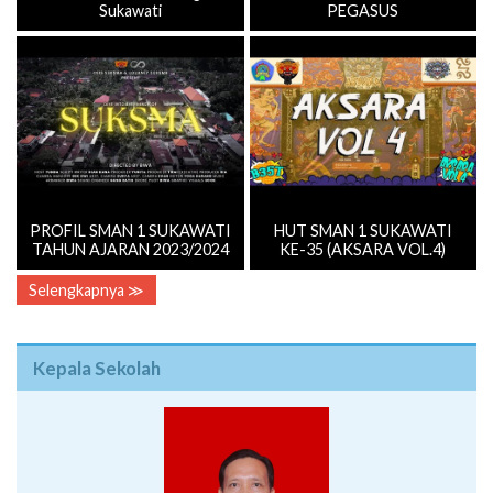
Sukawati
PEGASUS
PROFIL SMAN 1 SUKAWATI
HUT SMAN 1 SUKAWATI
TAHUN AJARAN 2023/2024
KE-35 (AKSARA VOL.4)
Selengkapnya ≫
Kepala Sekolah