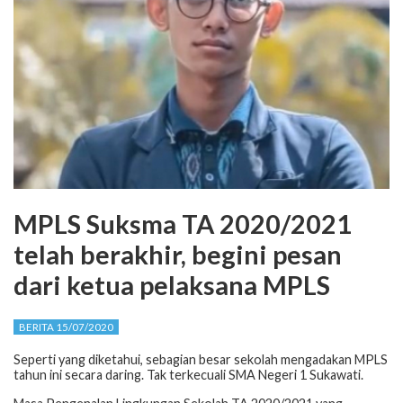
MPLS Suksma TA 2020/2021
telah berakhir, begini pesan
dari ketua pelaksana MPLS
BERITA 15/07/2020
Seperti yang diketahui, sebagian besar sekolah mengadakan MPLS
tahun ini secara daring. Tak terkecuali SMA Negeri 1 Sukawati.