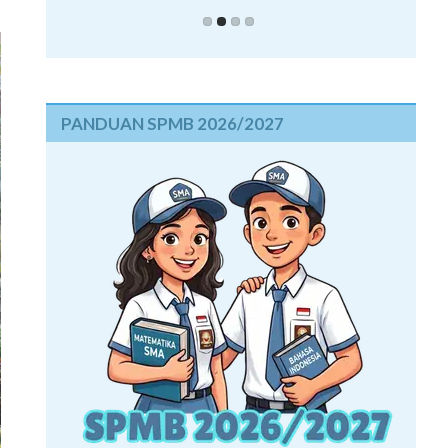
PANDUAN SPMB 2026/2027