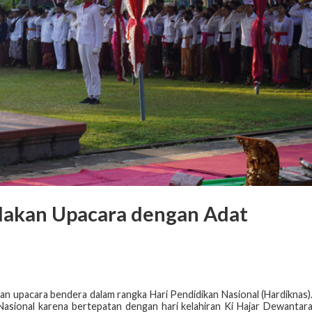
dakan Upacara dengan Adat
n upacara bendera dalam rangka Hari Pendidikan Nasional (Hardiknas)
 Nasional karena bertepatan dengan hari kelahiran Ki Hajar Dewantar