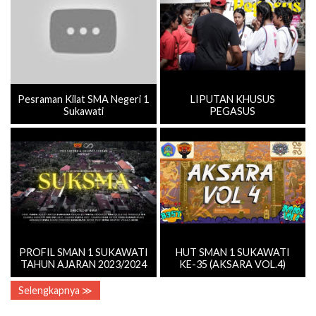
Pesraman Kilat SMA Negeri 1
LIPUTAN KHUSUS
Sukawati
PEGASUS
PROFIL SMAN 1 SUKAWATI
HUT SMAN 1 SUKAWATI
TAHUN AJARAN 2023/2024
KE-35 (AKSARA VOL.4)
Selengkapnya ≫