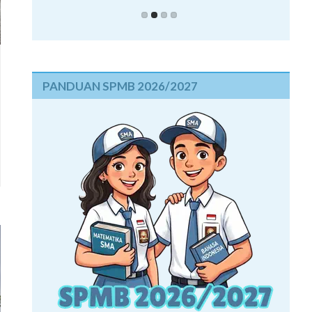
PANDUAN SPMB 2026/2027