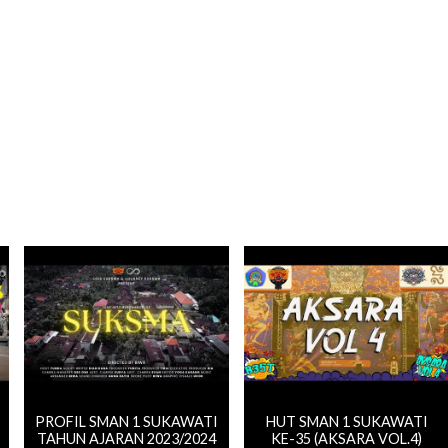
PROFIL SMAN 1 SUKAWATI
HUT SMAN 1 SUKAWATI
TAHUN AJARAN 2023/2024
KE-35 (AKSARA VOL.4)