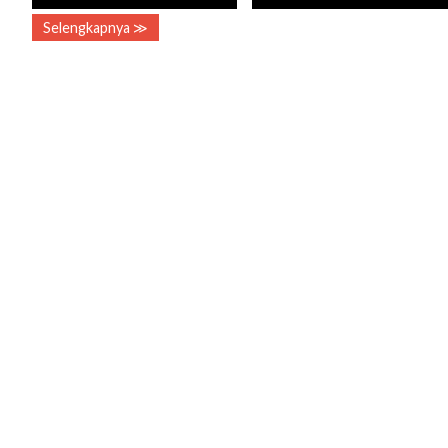
Selengkapnya ≫