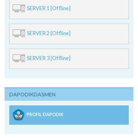
SERVER 1 [Offline]
SERVER 2 [Offline]
SERVER 3 [Offline]
DAPODIKDASMEN
PROFIL DAPODIK