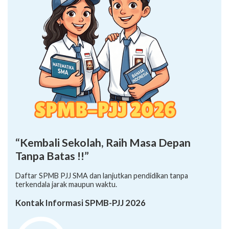
“Kembali Sekolah, Raih Masa Depan
Tanpa Batas !!”
Daftar SPMB PJJ SMA dan lanjutkan pendidikan tanpa
terkendala jarak maupun waktu.
Kontak Informasi SPMB-PJJ 2026