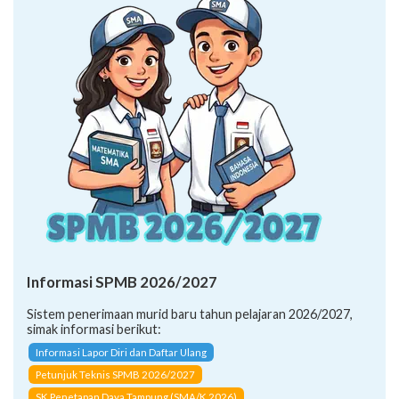
Informasi SPMB 2026/2027
Sistem penerimaan murid baru tahun pelajaran 2026/2027,
simak informasi berikut:
Informasi Lapor Diri dan Daftar Ulang
Petunjuk Teknis SPMB 2026/2027
SK Penetapan Daya Tampung (SMA/K 2026)