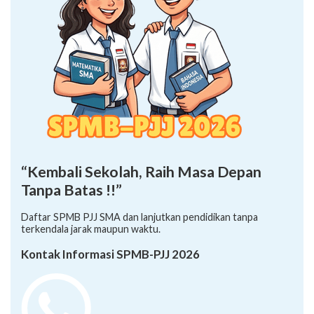
“Kembali Sekolah, Raih Masa Depan
Tanpa Batas !!”
Daftar SPMB PJJ SMA dan lanjutkan pendidikan tanpa
terkendala jarak maupun waktu.
Kontak Informasi SPMB-PJJ 2026