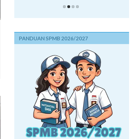
PANDUAN SPMB 2026/2027