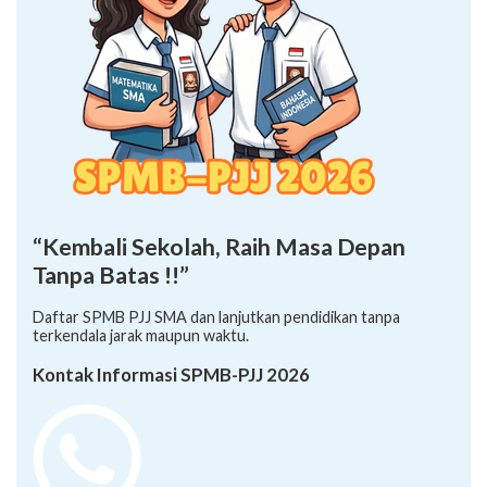
“Kembali Sekolah, Raih Masa Depan
Tanpa Batas !!”
Daftar SPMB PJJ SMA dan lanjutkan pendidikan tanpa
terkendala jarak maupun waktu.
Kontak Informasi SPMB-PJJ 2026