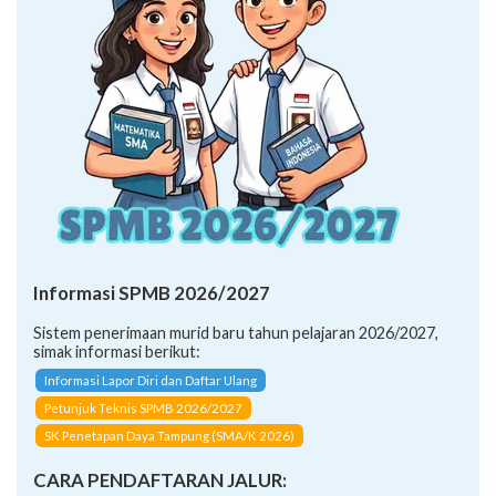
Informasi SPMB 2026/2027
Sistem penerimaan murid baru tahun pelajaran 2026/2027,
simak informasi berikut:
Informasi Lapor Diri dan Daftar Ulang
Petunjuk Teknis SPMB 2026/2027
SK Penetapan Daya Tampung (SMA/K 2026)
CARA PENDAFTARAN JALUR: