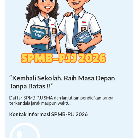
“Kembali Sekolah, Raih Masa Depan
Tanpa Batas !!”
Daftar SPMB PJJ SMA dan lanjutkan pendidikan tanpa
terkendala jarak maupun waktu.
Kontak Informasi SPMB-PJJ 2026