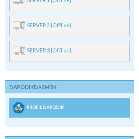
SERVER 1 [Offline]
SERVER 2 [Offline]
SERVER 3 [Offline]
DAPODIKDASMEN
PROFIL DAPODIK