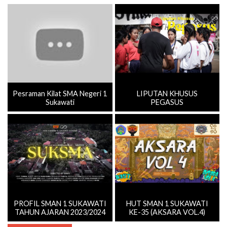
Pesraman Kilat SMA Negeri 1
LIPUTAN KHUSUS
Sukawati
PEGASUS
PROFIL SMAN 1 SUKAWATI
HUT SMAN 1 SUKAWATI
TAHUN AJARAN 2023/2024
KE-35 (AKSARA VOL.4)