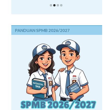
PANDUAN SPMB 2026/2027