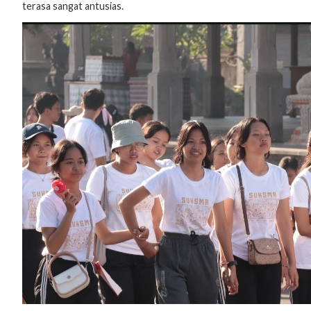
terasa sangat antusias.