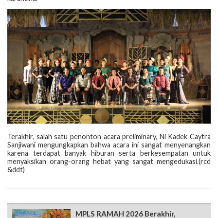
Terakhir, salah satu penonton acara preliminary, Ni Kadek Caytra
Sanjiwani mengungkapkan bahwa acara ini sangat menyenangkan
karena terdapat banyak hiburan serta berkesempatan untuk
menyaksikan orang-orang hebat yang sangat mengedukasi.(rcd
&ddt)
MPLS RAMAH 2026 Berakhir,