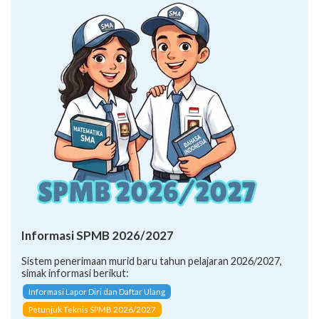
Informasi SPMB 2026/2027
Sistem penerimaan murid baru tahun pelajaran 2026/2027,
simak informasi berikut:
Informasi Lapor Diri dan Daftar Ulang
Petunjuk Teknis SPMB 2026/2027
SK Penetapan Daya Tampung (SMA/K 2026)
CARA PENDAFTARAN JALUR: