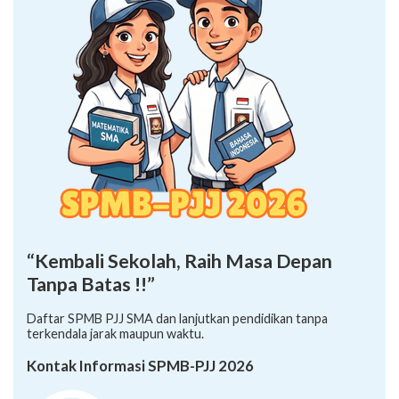
“Kembali Sekolah, Raih Masa Depan
Tanpa Batas !!”
Daftar SPMB PJJ SMA dan lanjutkan pendidikan tanpa
terkendala jarak maupun waktu.
Kontak Informasi SPMB-PJJ 2026