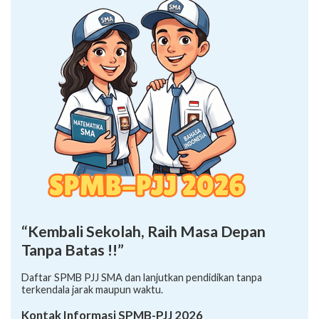
“Kembali Sekolah, Raih Masa Depan
Tanpa Batas !!”
Daftar SPMB PJJ SMA dan lanjutkan pendidikan tanpa
terkendala jarak maupun waktu.
Kontak Informasi SPMB-PJJ 2026