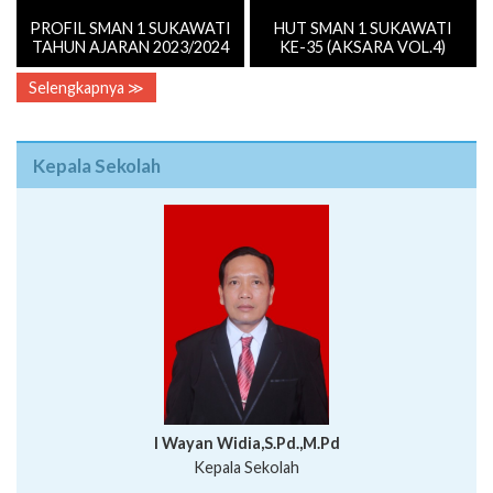
PROFIL SMAN 1 SUKAWATI
HUT SMAN 1 SUKAWATI
TAHUN AJARAN 2023/2024
KE-35 (AKSARA VOL.4)
Selengkapnya ≫
Kepala Sekolah
I Wayan Widia,S.Pd.,M.Pd
Kepala Sekolah