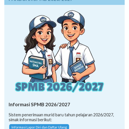
Informasi SPMB 2026/2027
Sistem penerimaan murid baru tahun pelajaran 2026/2027,
simak informasi berikut:
Informasi Lapor Diri dan Daftar Ulang