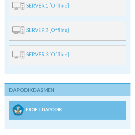
SERVER 1 [Offline]
SERVER 2 [Offline]
SERVER 3 [Offline]
DAPODIKDASMEN
PROFIL DAPODIK