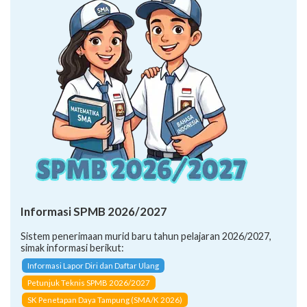
Informasi SPMB 2026/2027
Sistem penerimaan murid baru tahun pelajaran 2026/2027,
simak informasi berikut:
Informasi Lapor Diri dan Daftar Ulang
Petunjuk Teknis SPMB 2026/2027
SK Penetapan Daya Tampung (SMA/K 2026)