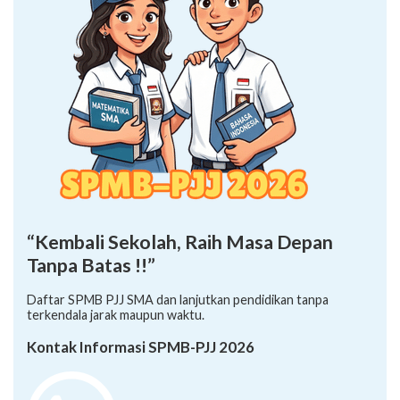
“Kembali Sekolah, Raih Masa Depan
Tanpa Batas !!”
Daftar SPMB PJJ SMA dan lanjutkan pendidikan tanpa
terkendala jarak maupun waktu.
Kontak Informasi SPMB-PJJ 2026