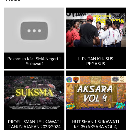
Pesraman Kilat SMA Negeri 1
LIPUTAN KHUSUS
Sukawati
PEGASUS
PROFIL SMAN 1 SUKAWATI
HUT SMAN 1 SUKAWATI
TAHUN AJARAN 2023/2024
KE-35 (AKSARA VOL.4)