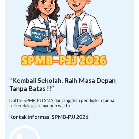
“Kembali Sekolah, Raih Masa Depan
Tanpa Batas !!”
Daftar SPMB PJJ SMA dan lanjutkan pendidikan tanpa
terkendala jarak maupun waktu.
Kontak Informasi SPMB-PJJ 2026