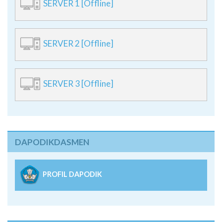
SERVER 1 [Offline]
SERVER 2 [Offline]
SERVER 3 [Offline]
DAPODIKDASMEN
PROFIL DAPODIK