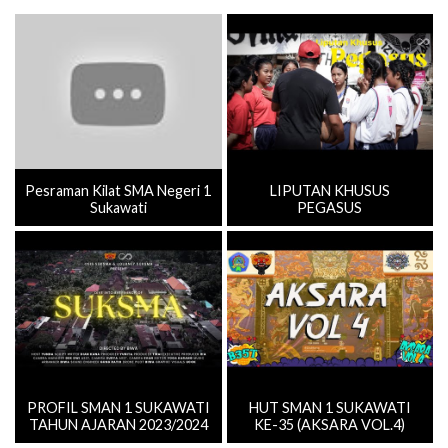
Pesraman Kilat SMA Negeri 1
LIPUTAN KHUSUS
Sukawati
PEGASUS
PROFIL SMAN 1 SUKAWATI
HUT SMAN 1 SUKAWATI
TAHUN AJARAN 2023/2024
KE-35 (AKSARA VOL.4)