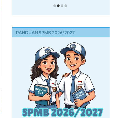
PANDUAN SPMB 2026/2027