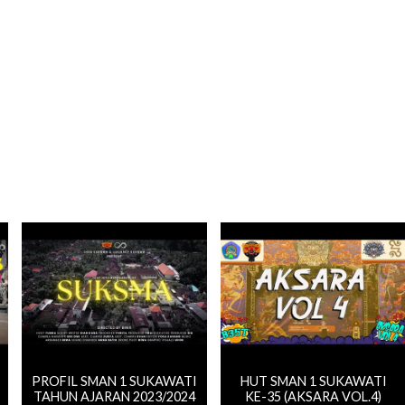
PROFIL SMAN 1 SUKAWATI
HUT SMAN 1 SUKAWATI
TAHUN AJARAN 2023/2024
KE-35 (AKSARA VOL.4)