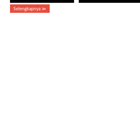
Selengkapnya ≫