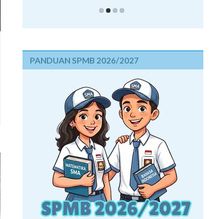
PANDUAN SPMB 2026/2027