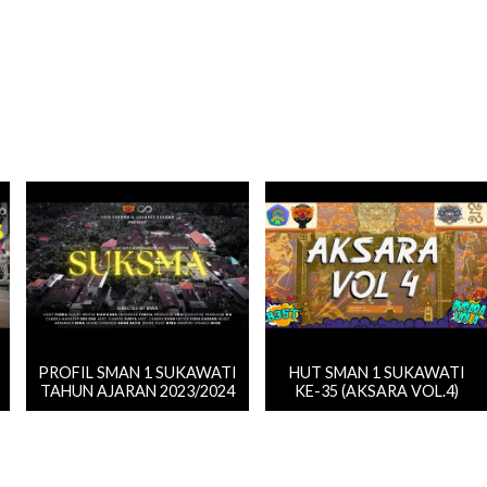
PROFIL SMAN 1 SUKAWATI
HUT SMAN 1 SUKAWATI
TAHUN AJARAN 2023/2024
KE-35 (AKSARA VOL.4)