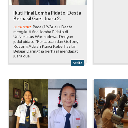
Ikuti Final Lomba Pidato, Desta
Berhasil Gaet Juara 2.
Pada (19/8) lalu, Desta
03/09/2021
mengikuti final lomba Pidato di
Universitas Warmadewa. Dengan
judul pidato ”Persatuan dan Gotong
Royong Adalah Kunci Keberhasilan
Belajar Daring”, ia berhasil mendapat
juara dua.
berita