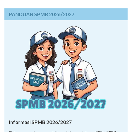
PANDUAN SPMB 2026/2027
Informasi SPMB 2026/2027