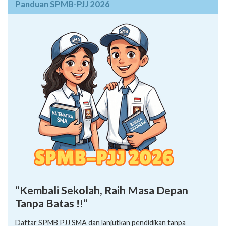
Panduan SPMB-PJJ 2026
“Kembali Sekolah, Raih Masa Depan
Tanpa Batas !!”
Daftar SPMB PJJ SMA dan lanjutkan pendidikan tanpa