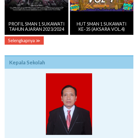
PROFIL SMAN 1 SUKAWATI
HUT SMAN 1 SUKAWATI
TAHUN AJARAN 2023/2024
KE-35 (AKSARA VOL.4)
Selengkapnya ≫
Kepala Sekolah