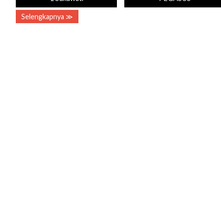
Selengkapnya ≫