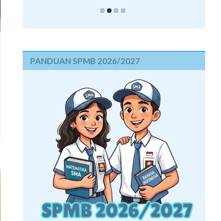
PANDUAN SPMB 2026/2027