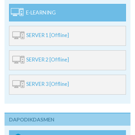
E-LEARNING
SERVER 1 [Offline]
SERVER 2 [Offline]
SERVER 3 [Offline]
DAPODIKDASMEN