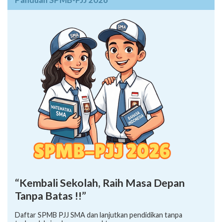
“Kembali Sekolah, Raih Masa Depan
Tanpa Batas !!”
Daftar SPMB PJJ SMA dan lanjutkan pendidikan tanpa