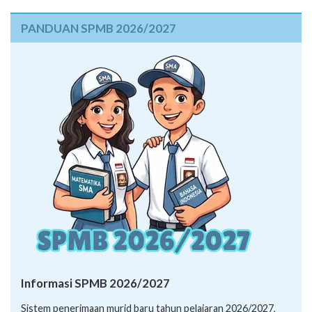
PANDUAN SPMB 2026/2027
Informasi SPMB 2026/2027
Sistem penerimaan murid baru tahun pelajaran 2026/2027,