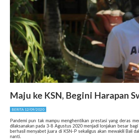
Maju ke KSN, Begini Harapan S
BERITA 12/09/2020
Pandemi pun tak mampu menghentikan prestasi yang deras menga
dilaksanakan pada 3-8 Agustus 2020 menjadi lonjakan besar bagi 
berhasil menyabet juara di KSN-P sekaligus akan mewakili Bali d
nanti.