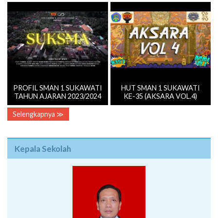
PROFIL SMAN 1 SUKAWATI
HUT SMAN 1 SUKAWATI
TAHUN AJARAN 2023/2024
KE-35 (AKSARA VOL.4)
Selengkapnya ≫
Kepala Sekolah