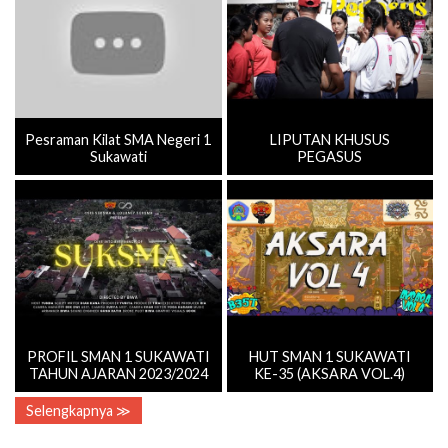
Pesraman Kilat SMA Negeri 1
LIPUTAN KHUSUS
Sukawati
PEGASUS
PROFIL SMAN 1 SUKAWATI
HUT SMAN 1 SUKAWATI
TAHUN AJARAN 2023/2024
KE-35 (AKSARA VOL.4)
Selengkapnya ≫