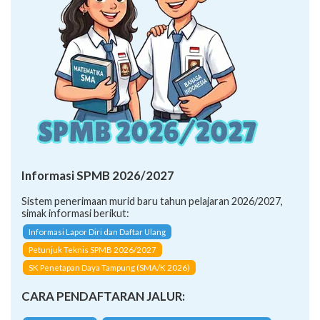
Informasi SPMB 2026/2027
Sistem penerimaan murid baru tahun pelajaran 2026/2027,
simak informasi berikut:
Informasi Lapor Diri dan Daftar Ulang
Petunjuk Teknis SPMB 2026/2027
SK Penetapan Daya Tampung (SMA/K 2026)
CARA PENDAFTARAN JALUR: