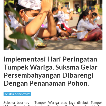
Implementasi Hari Peringatan
Tumpek Wariga, Suksma Gelar
Persembahyangan Dibarengi
Dengan Penanaman Pohon.
BERITA 16/05/2022
Suksma Journey - Tumpek Wariga atau juga disebut Tumpek